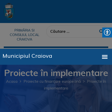
PRIMĂRIA SI
CONSILIUL LOCAL
CRAIOVA
Proiecte în implementare
Acasa
Proiecte cu finanţare europeană
Proiecte în
implementare