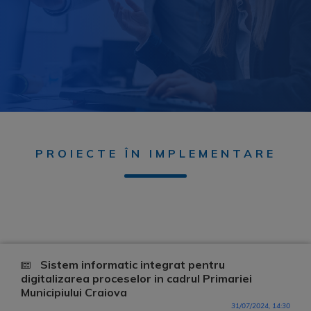
PROIECTE ÎN IMPLEMENTARE
Sistem informatic integrat pentru
digitalizarea proceselor in cadrul Primariei
Municipiului Craiova
31/07/2024, 14:30