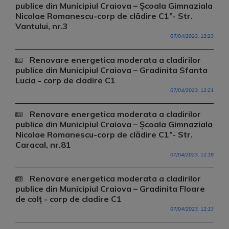
publice din Municipiul Craiova – Școala Gimnaziala
Nicolae Romanescu-corp de clădire C1”- Str.
Vantului, nr.3
07/04/2023, 12:23
Renovare energetica moderata a cladirilor
publice din Municipiul Craiova – Gradinita Sfanta
Lucia - corp de cladire C1
07/04/2023, 12:21
Renovare energetica moderata a cladirilor
publice din Municipiul Craiova – Școala Gimnaziala
Nicolae Romanescu-corp de clădire C1”- Str.
Caracal, nr.81
07/04/2023, 12:18
Renovare energetica moderata a cladirilor
publice din Municipiul Craiova – Gradinita Floare
de colț - corp de cladire C1
07/04/2023, 12:13