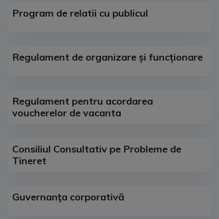
Program de relatii cu publicul
Regulament de organizare și funcționare
Regulament pentru acordarea
voucherelor de vacanta
Consiliul Consultativ pe Probleme de
Tineret
Guvernanţa corporativă