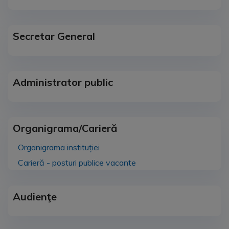
Secretar General
Administrator public
Organigrama/Carieră
Organigrama instituției
Carieră - posturi publice vacante
Audienţe