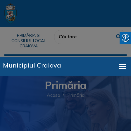
PRIMĂRIA SI
CONSILIUL LOCAL
CRAIOVA
Primăria
Acasa
Primăria