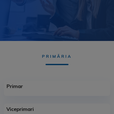
PRIMĂRIA
Primar
Viceprimari