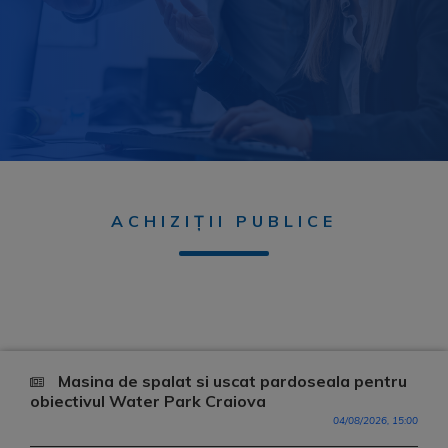
ACHIZIȚII PUBLICE
Masina de spalat si uscat pardoseala pentru
obiectivul Water Park Craiova
04/08/2026, 15:00