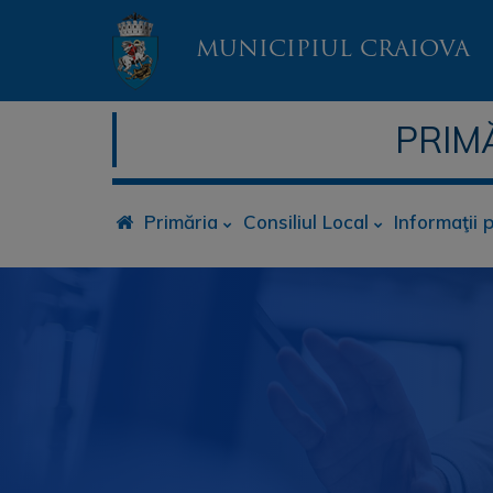
MUNICIPIUL CRAIOVA
PRIM
Primăria
Consiliul Local
Informaţii 