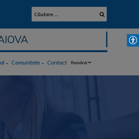
AIOVA
al
Comunitate
Contact