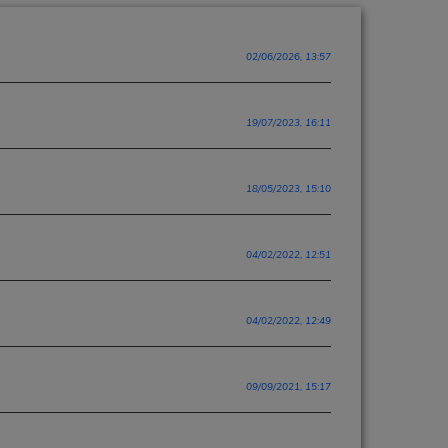
02/06/2026, 13:57
19/07/2023, 16:11
18/05/2023, 15:10
04/02/2022, 12:51
04/02/2022, 12:49
09/09/2021, 15:17