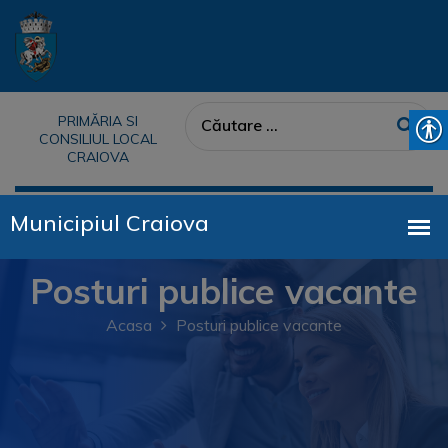
PRIMĂRIA SI
CONSILIUL LOCAL
CRAIOVA
Posturi publice vacante
Acasa
Posturi publice vacante