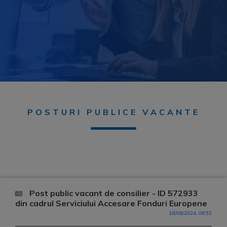
POSTURI PUBLICE VACANTE
Post public vacant de consilier - ID 572933
din cadrul Serviciului Accesare Fonduri Europene
18/09/2024, 08:52