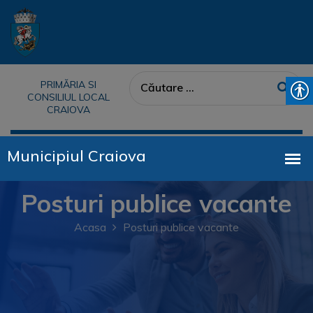
PRIMĂRIA SI
CONSILIUL LOCAL
CRAIOVA
Posturi publice vacante
Acasa
Posturi publice vacante