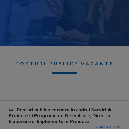
POSTURI PUBLICE VACANTE
Posturi publice vacante in cadrul Serviciului
Proiecte si Programe de Dezvoltare, Directia
Elaborare si Implementare Proiecte
28/05/2024, 09:46