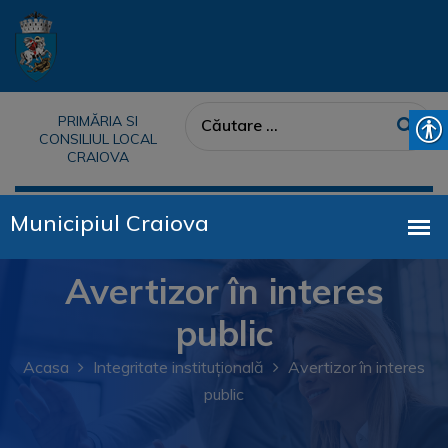
PRIMĂRIA SI
CONSILIUL LOCAL
CRAIOVA
Avertizor în interes
public
Acasa
Integritate instituțională
Avertizor în interes
public