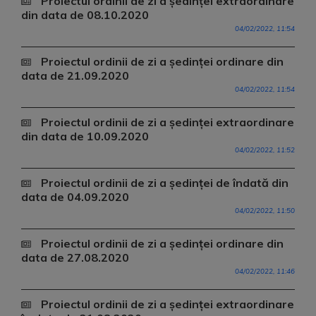
Proiectul ordinii de zi a ședinței extraordinare
din data de 08.10.2020
04/02/2022, 11:54
Proiectul ordinii de zi a ședinței ordinare din
data de 21.09.2020
04/02/2022, 11:54
Proiectul ordinii de zi a ședinței extraordinare
din data de 10.09.2020
04/02/2022, 11:52
Proiectul ordinii de zi a ședinței de îndată din
data de 04.09.2020
04/02/2022, 11:50
Proiectul ordinii de zi a ședinței ordinare din
data de 27.08.2020
04/02/2022, 11:46
Proiectul ordinii de zi a ședinței extraordinare