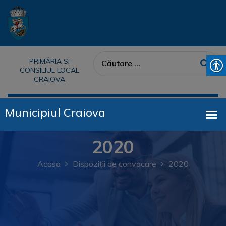
PRIMĂRIA SI
CONSILIUL LOCAL
CRAIOVA
2020
Acasa
Dispoziții de convocare
2020