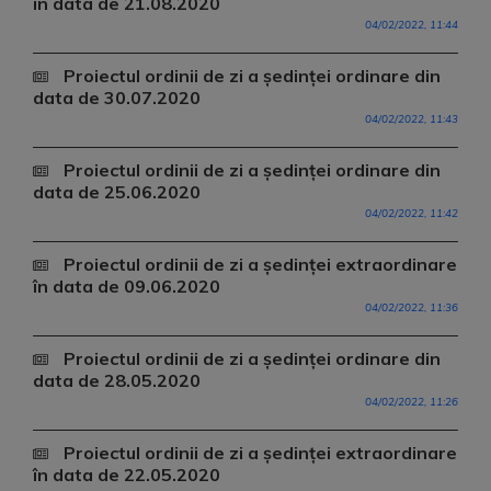
în data de 21.08.2020
04/02/2022, 11:44
Proiectul ordinii de zi a ședinței ordinare din
data de 30.07.2020
04/02/2022, 11:43
Proiectul ordinii de zi a ședinței ordinare din
data de 25.06.2020
04/02/2022, 11:42
Proiectul ordinii de zi a ședinței extraordinare
în data de 09.06.2020
04/02/2022, 11:36
Proiectul ordinii de zi a ședinței ordinare din
data de 28.05.2020
04/02/2022, 11:26
Proiectul ordinii de zi a ședinței extraordinare
în data de 22.05.2020