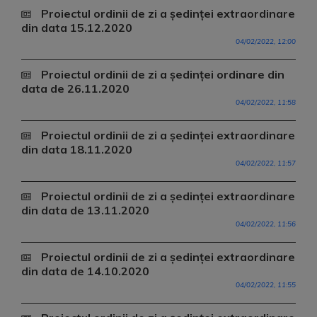
Proiectul ordinii de zi a ședinței extraordinare
din data 15.12.2020
04/02/2022, 12:00
Proiectul ordinii de zi a ședinței ordinare din
data de 26.11.2020
04/02/2022, 11:58
Proiectul ordinii de zi a ședinței extraordinare
din data 18.11.2020
04/02/2022, 11:57
Proiectul ordinii de zi a ședinței extraordinare
din data de 13.11.2020
04/02/2022, 11:56
Proiectul ordinii de zi a ședinței extraordinare
din data de 14.10.2020
04/02/2022, 11:55