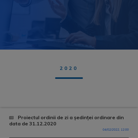
2020
Proiectul ordinii de zi a ședinței ordinare din
data de 31.12.2020
04/02/2022, 12:00