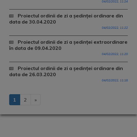
04/02/2022, 11:24
Proiectul ordinii de zi a ședinței ordinare din
data de 30.04.2020
04/02/2022, 11:22
Proiectul ordinii de zi a ședinței extraordinare
în data de 09.04.2020
04/02/2022, 11:20
Proiectul ordinii de zi a ședinței ordinare din
data de 26.03.2020
04/02/2022, 11:18
1
2
»