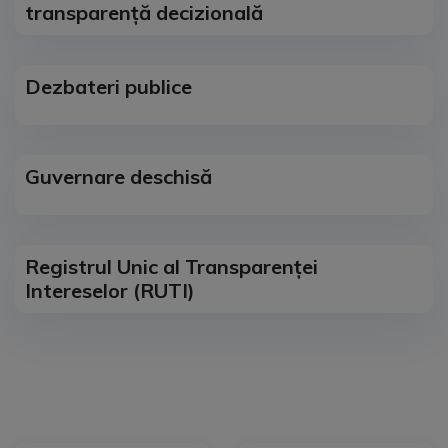
transparență decizională
Dezbateri publice
Guvernare deschisă
Registrul Unic al Transparenței
Intereselor (RUTI)