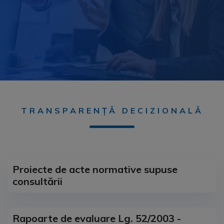
TRANSPARENȚĂ DECIZIONALĂ
Proiecte de acte normative supuse
consultării
Rapoarte de evaluare Lg. 52/2003 -