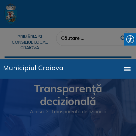
PRIMĂRIA SI
CONSILIUL LOCAL
CRAIOVA
Transparență
decizională
Acasa
Transparență decizională