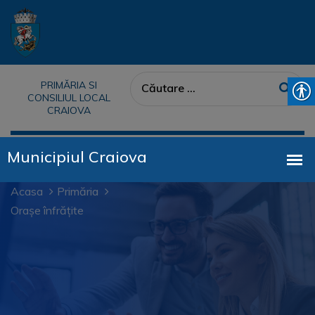
PRIMĂRIA SI
CONSILIUL LOCAL
CRAIOVA
Acasa
Primăria
Orașe înfrățite