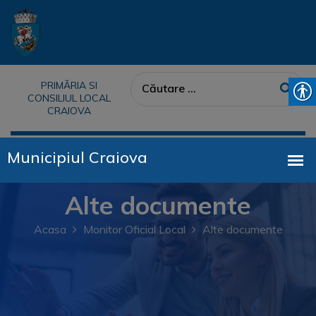
PRIMĂRIA SI
CONSILIUL LOCAL
CRAIOVA
Alte documente
Acasa
Monitor Oficial Local
Alte documente