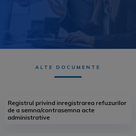
ALTE DOCUMENTE
Registrul privind inregistrarea refuzurilor
de a semna/contrasemna acte
administrative