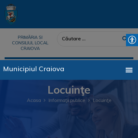
PRIMĂRIA SI
CONSILIUL LOCAL
CRAIOVA
Locuinţe
Acasa
Informaţii publice
Locuinţe