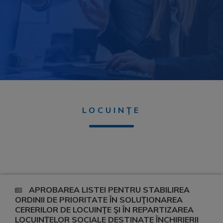
LOCUINŢE
APROBAREA LISTEI PENTRU STABILIREA
ORDINII DE PRIORITATE ÎN SOLUŢIONAREA
CERERILOR DE LOCUINŢE ŞI ÎN REPARTIZAREA
LOCUINŢELOR SOCIALE DESTINATE ÎNCHIRIERII