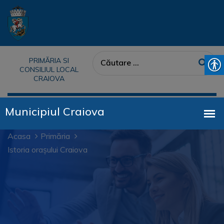
PRIMĂRIA SI
CONSILIUL LOCAL
CRAIOVA
Acasa
Primăria
Istoria orașului Craiova