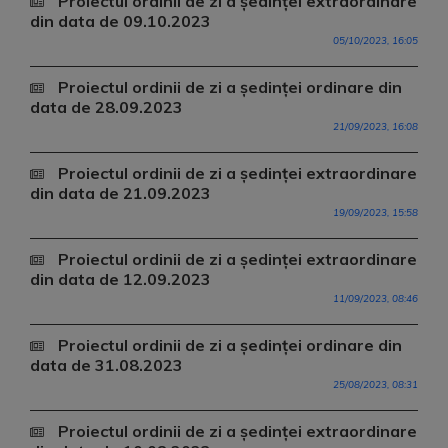
Proiectul ordinii de zi a ședinței extraordinare
din data de 09.10.2023
05/10/2023, 16:05
Proiectul ordinii de zi a ședinței ordinare din
data de 28.09.2023
21/09/2023, 16:08
Proiectul ordinii de zi a ședinței extraordinare
din data de 21.09.2023
19/09/2023, 15:58
Proiectul ordinii de zi a ședinței extraordinare
din data de 12.09.2023
11/09/2023, 08:46
Proiectul ordinii de zi a ședinței ordinare din
data de 31.08.2023
25/08/2023, 08:31
Proiectul ordinii de zi a ședinței extraordinare