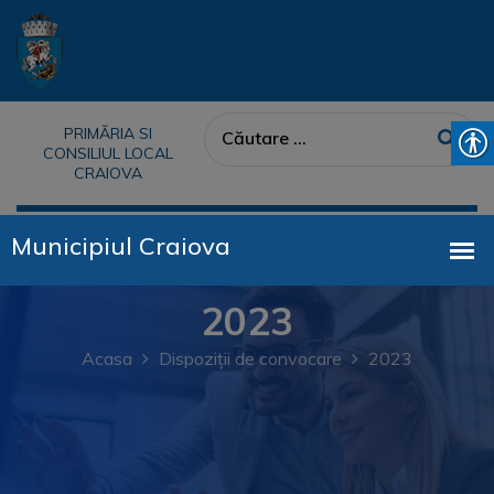
PRIMĂRIA SI
CONSILIUL LOCAL
CRAIOVA
2023
Acasa
Dispoziții de convocare
2023