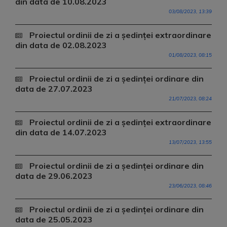
din data de 10.08.2023
03/08/2023, 13:39
Proiectul ordinii de zi a ședinței extraordinare
din data de 02.08.2023
01/08/2023, 08:15
Proiectul ordinii de zi a ședinței ordinare din
data de 27.07.2023
21/07/2023, 08:24
Proiectul ordinii de zi a ședinței extraordinare
din data de 14.07.2023
13/07/2023, 13:55
Proiectul ordinii de zi a ședinței ordinare din
data de 29.06.2023
23/06/2023, 08:46
Proiectul ordinii de zi a ședinței ordinare din
data de 25.05.2023