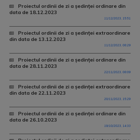
Proiectul ordinii de zi a ședinței ordinare din
data de 18.12.2023
11/12/2023, 15:51
Proiectul ordinii de zi a ședinței extraordinare
din data de 13.12.2023
11/12/2023, 08:29
Proiectul ordinii de zi a ședinței ordinare din
data de 28.11.2023
22/11/2023, 08:09
Proiectul ordinii de zi a ședinței extraordinare
din data de 22.11.2023
20/11/2023, 15:29
Proiectul ordinii de zi a ședinței ordinare din
data de 26.10.2023
19/10/2023, 14:33