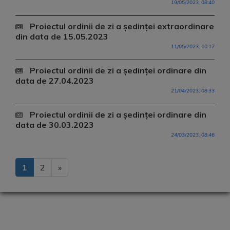
19/05/2023, 08:40
Proiectul ordinii de zi a ședinței extraordinare
din data de 15.05.2023
11/05/2023, 10:17
Proiectul ordinii de zi a ședinței ordinare din
data de 27.04.2023
21/04/2023, 08:33
Proiectul ordinii de zi a ședinței ordinare din
data de 30.03.2023
24/03/2023, 08:46
1
2
»