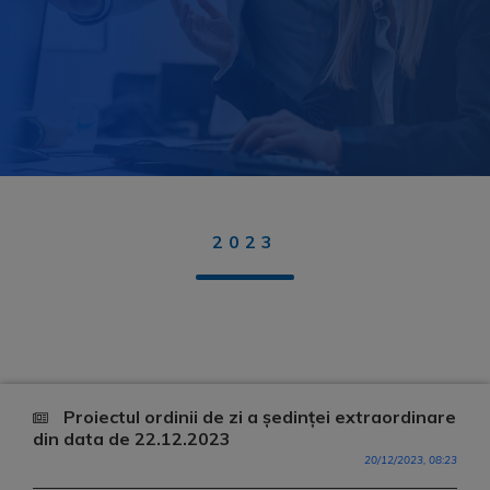
2023
Proiectul ordinii de zi a ședinței extraordinare
din data de 22.12.2023
20/12/2023, 08:23