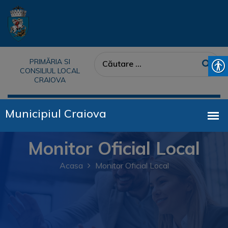
PRIMĂRIA SI
CONSILIUL LOCAL
CRAIOVA
Monitor Oficial Local
Acasa
Monitor Oficial Local