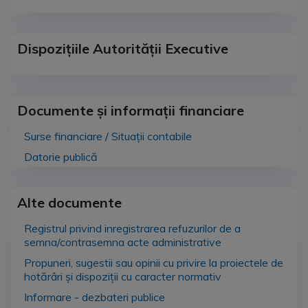
Dispozițiile Autorității Executive
Documente și informații financiare
Surse financiare / Situații contabile
Datorie publică
Alte documente
Registrul privind inregistrarea refuzurilor de a
semna/contrasemna acte administrative
Propuneri, sugestii sau opinii cu privire la proiectele de
hotărâri și dispoziții cu caracter normativ
Informare - dezbateri publice