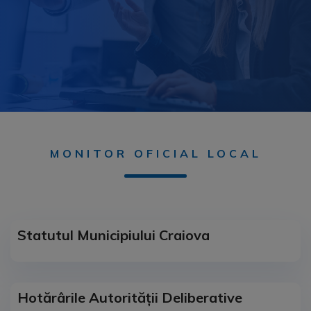
MONITOR OFICIAL LOCAL
Statutul Municipiului Craiova
Hotărârile Autorității Deliberative