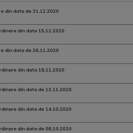
are din data de 31.12.2020
aordinare din data 15.12.2020
are din data de 26.11.2020
aordinare din data 18.11.2020
aordinare din data de 13.11.2020
aordinare din data de 14.10.2020
aordinare din data de 08.10.2020