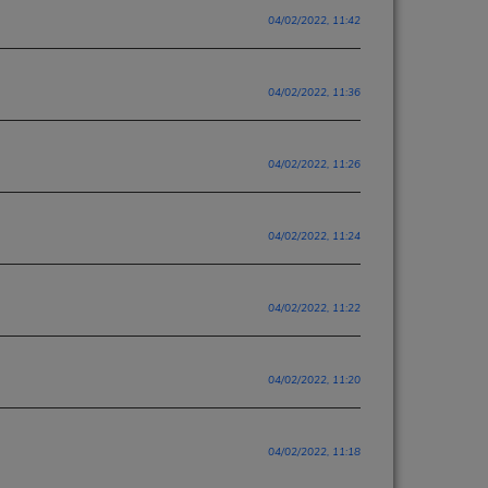
04/02/2022, 11:42
04/02/2022, 11:36
04/02/2022, 11:26
04/02/2022, 11:24
04/02/2022, 11:22
04/02/2022, 11:20
04/02/2022, 11:18