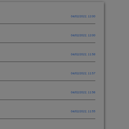
04/02/2022, 12:00
04/02/2022, 12:00
04/02/2022, 11:58
04/02/2022, 11:57
04/02/2022, 11:56
04/02/2022, 11:55