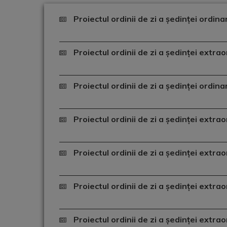
Proiectul ordinii de zi a ședinței ordin
Proiectul ordinii de zi a ședinței extr
Proiectul ordinii de zi a ședinței ordin
Proiectul ordinii de zi a ședinței extr
Proiectul ordinii de zi a ședinței extr
Proiectul ordinii de zi a ședinței extr
Proiectul ordinii de zi a ședinței extr