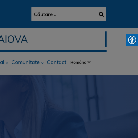
AIOVA
al
Comunitate
Contact