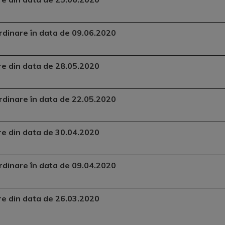
aordinare în data de 09.06.2020
are din data de 28.05.2020
aordinare în data de 22.05.2020
are din data de 30.04.2020
aordinare în data de 09.04.2020
are din data de 26.03.2020