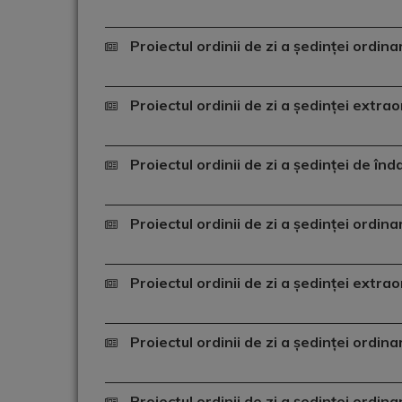
Proiectul ordinii de zi a ședinței ordin
Proiectul ordinii de zi a ședinței extr
Proiectul ordinii de zi a ședinței de în
Proiectul ordinii de zi a ședinței ordin
Proiectul ordinii de zi a ședinței extr
Proiectul ordinii de zi a ședinței ordin
Proiectul ordinii de zi a ședinței ordin