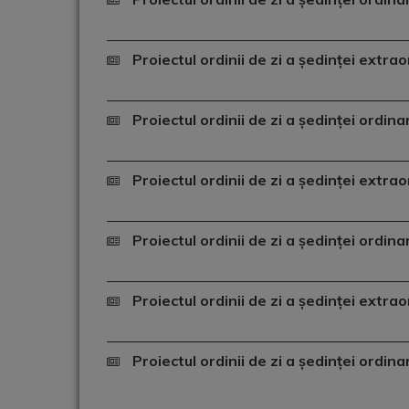
Proiectul ordinii de zi a ședinței extr
Proiectul ordinii de zi a ședinței ordin
Proiectul ordinii de zi a ședinței extr
Proiectul ordinii de zi a ședinței ordin
Proiectul ordinii de zi a ședinței extr
Proiectul ordinii de zi a ședinței ordin