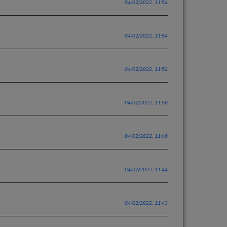
04/02/2022, 11:54
04/02/2022, 11:54
04/02/2022, 11:52
04/02/2022, 11:50
04/02/2022, 11:46
04/02/2022, 11:44
04/02/2022, 11:43