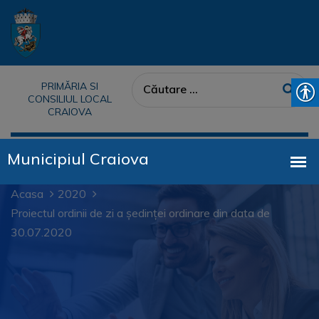
PRIMĂRIA SI
CONSILIUL LOCAL
CRAIOVA
Acasa
2020
Proiectul ordinii de zi a ședinței ordinare din data de
30.07.2020