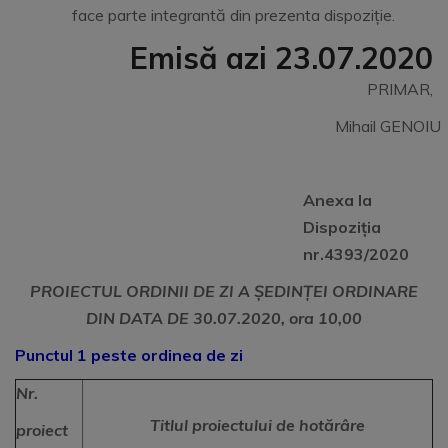
face parte integrantă din prezenta dispoziție.
Emisă azi 23.07.2020
PRIMAR,
Mihail GENOIU
Anexa la
Dispoziția
nr.4393/2020
PROIECTUL ORDINII DE ZI A ȘEDINȚEI ORDINARE
DIN DATA DE 30.07.2020, ora 10,00
Punctul 1 peste ordinea de zi
Nr.
Titlul proiectului de hotărâre
proiect