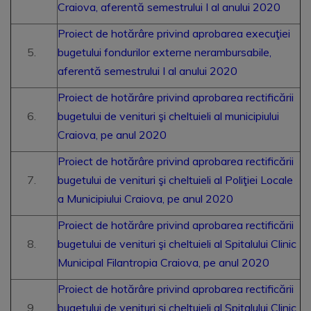
Craiova, aferentă semestrului I al anului 2020
Proiect de hotărâre privind aprobarea execuţiei
bugetului fondurilor externe nerambursabile,
aferentă semestrului I al anului 2020
Proiect de hotărâre privind aprobarea rectificării
bugetului de venituri şi cheltuieli al municipiului
Craiova, pe anul 2020
Proiect de hotărâre privind aprobarea rectificării
bugetului de venituri şi cheltuieli al Poliţiei Locale
a Municipiului Craiova, pe anul 2020
Proiect de hotărâre privind aprobarea rectificării
bugetului de venituri şi cheltuieli al Spitalului Clinic
Municipal Filantropia Craiova, pe anul 2020
Proiect de hotărâre privind aprobarea rectificării
bugetului de venituri şi cheltuieli al Spitalului Clinic