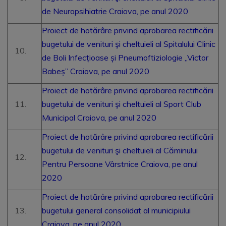
de Neuropsihiatrie Craiova, pe anul 2020
Proiect de hotărâre privind aprobarea rectificării
bugetului de venituri şi cheltuieli al Spitalului Clinic
de Boli Infecțioase și Pneumoftiziologie „Victor
Babeș” Craiova, pe anul 2020
Proiect de hotărâre privind aprobarea rectificării
bugetului de venituri şi cheltuieli al Sport Club
Municipal Craiova, pe anul 2020
Proiect de hotărâre privind aprobarea rectificării
bugetului de venituri şi cheltuieli al Căminului
Pentru Persoane Vârstnice Craiova, pe anul
2020
Proiect de hotărâre privind aprobarea rectificării
bugetului general consolidat al municipiului
Craiova, pe anul 2020