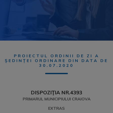
PROIECTUL ORDINII DE ZI A
ȘEDINȚEI ORDINARE DIN DATA DE
30.07.2020
DISPOZIŢIA NR.4393
PRIMARUL MUNICIPIULUI CRAIOVA
EXTRAS