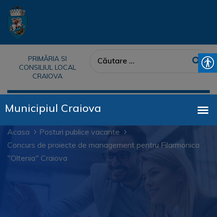
PRIMĂRIA SI
CONSILIUL LOCAL
CRAIOVA
Acasa
Posturi publice vacante
Concurs de proiecte de management pentru Filarmonica
"Oltenia" Craiova