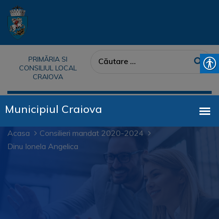
PRIMĂRIA SI
CONSILIUL LOCAL
CRAIOVA
Acasa
Consilieri mandat 2020-2024
Dinu Ionela Angelica