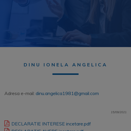
DINU IONELA ANGELICA
Adresa e-mail:
dinu.angelica1981@gmail.com
15/09/2021
DECLARATIE INTERESE incetare.pdf