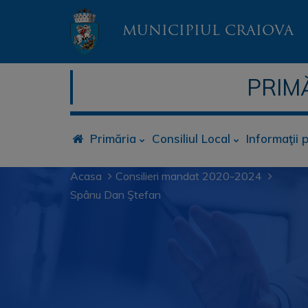
MUNICIPIUL CRAIOVA
PRIM
Primăria
Consiliul Local
Informaţii 
Acasa
Consilieri mandat 2020-2024
Spânu Dan Ştefan