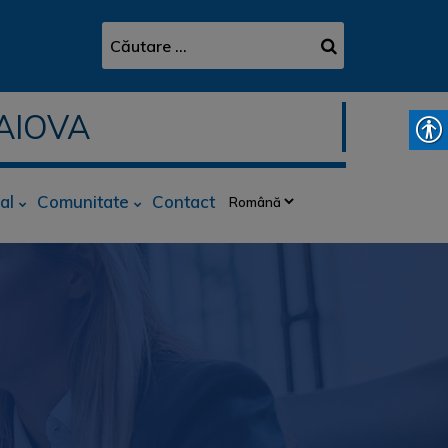
AIOVA
al
Comunitate
Contact