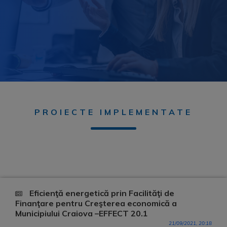
PROIECTE IMPLEMENTATE
Eficienţă energetică prin Facilităţi de
Finanţare pentru Creşterea economică a
Municipiului Craiova –EFFECT 20.1
21/09/2021, 20:18