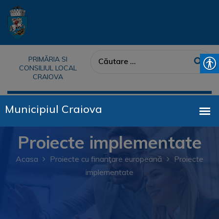
PRIMĂRIA SI
CONSILIUL LOCAL
CRAIOVA
Proiecte implementate
Acasa
Proiecte cu finanţare europeană
Proiecte
implementate