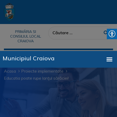
PRIMĂRIA SI
CONSILIUL LOCAL
CRAIOVA
Acasa
Proiecte implementate
Educatia poate rupe lanţul sărăciei!