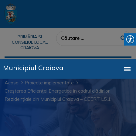
PRIMĂRIA SI
CONSILIUL LOCAL
CRAIOVA
Acasa
Proiecte implementate
Creşterea Eficienţei Energetice în cadrul clădirilor
Rezidenţiale din Municipiul Craiova – CEERT L5.1