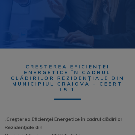
CREŞTEREA EFICIENŢEI
ENERGETICE ÎN CADRUL
CLĂDIRILOR REZIDENŢIALE DIN
MUNICIPIUL CRAIOVA – CEERT
L5.1
„Creşterea Eficienţei Energetice în cadrul clădirilor
Rezidenţiale din