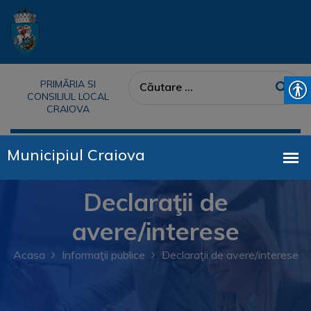
PRIMĂRIA SI
CONSILIUL LOCAL
CRAIOVA
Declaraţii de
avere/interese
Acasa
Informaţii publice
Declaraţii de avere/interese