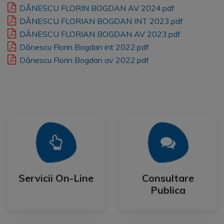
DĂNESCU FLORIN BOGDAN AV 2024.pdf
DĂNESCU FLORIAN BOGDAN INT 2023.pdf
DĂNESCU FLORIAN BOGDAN AV 2023.pdf
Dănescu Florin Bogdan int 2022.pdf
Dănescu Florin Bogdan av 2022.pdf
Mai Mult
Mai Mult
Publica
Servicii On-Line
Consultare
Servicii On-Line
Consultare
Publica