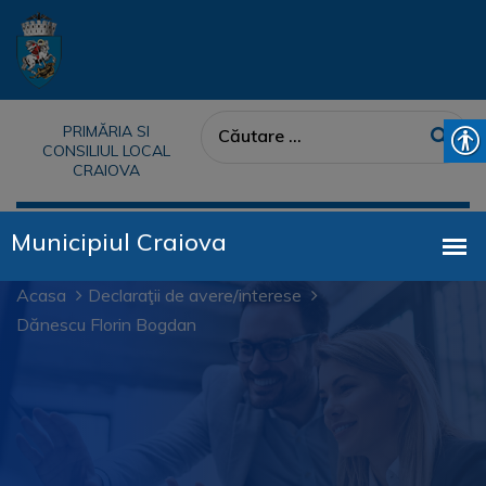
PRIMĂRIA SI
CONSILIUL LOCAL
CRAIOVA
Acasa
Declaraţii de avere/interese
Dănescu Florin Bogdan