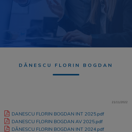
DĂNESCU FLORIN BOGDAN
21/11/2022
DANESCU FLORIN BOGDAN INT 2025.pdf
DANESCU FLORIN BOGDAN AV 2025.pdf
DĂNESCU FLORIN BOGDAN INT 2024.pdf