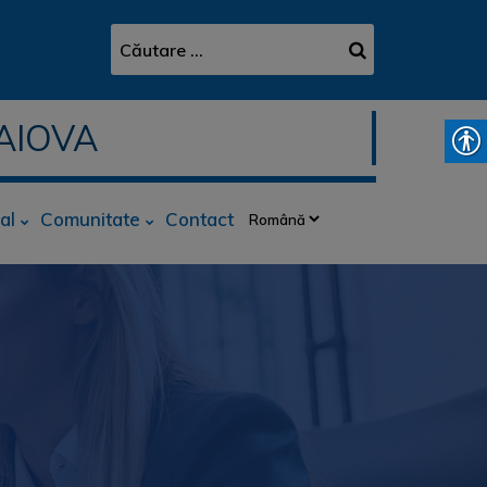
AIOVA
al
Comunitate
Contact