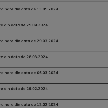
aordinare din data de 13.05.2024
are din data de 25.04.2024
aordinare din data de 29.03.2024
are din data de 28.03.2024
aordinare din data de 06.03.2024
are din data de 29.02.2024
aordinare din data de 12.02.2024