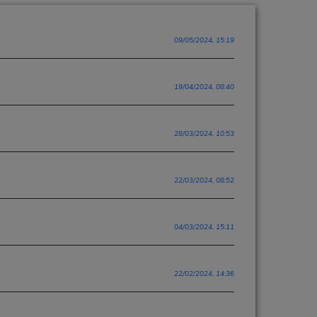
09/05/2024, 15:19
19/04/2024, 08:40
28/03/2024, 10:53
22/03/2024, 08:52
04/03/2024, 15:11
22/02/2024, 14:36