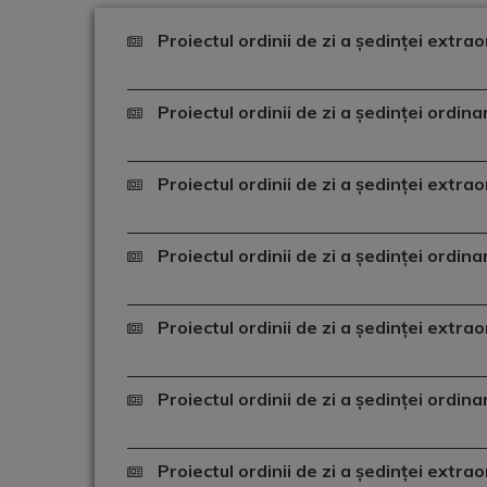
Proiectul ordinii de zi a ședinței extr
Proiectul ordinii de zi a ședinței ordin
Proiectul ordinii de zi a ședinței extr
Proiectul ordinii de zi a ședinței ordin
Proiectul ordinii de zi a ședinței extr
Proiectul ordinii de zi a ședinței ordin
Proiectul ordinii de zi a ședinței extr