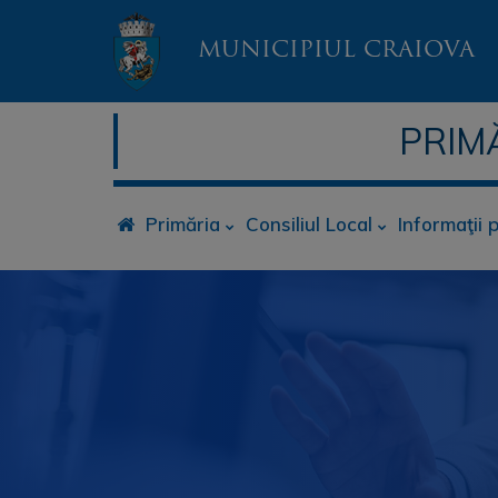
MUNICIPIUL CRAIOVA
PRIM
Primăria
Consiliul Local
Informaţii 