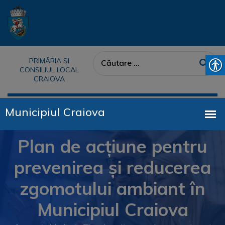
PRIMĂRIA SI
CONSILIUL LOCAL
CRAIOVA
Plan de acțiune pentru
prevenirea și reducerea
zgomotului ambiant în
Municipiul Craiova