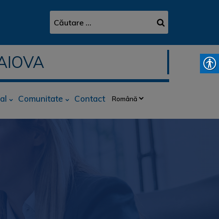
AIOVA
al
Comunitate
Contact