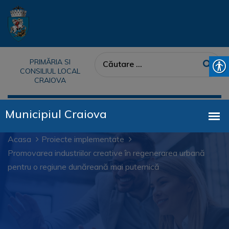
PRIMĂRIA SI
CONSILIUL LOCAL
CRAIOVA
Acasa
Proiecte implementate
Promovarea industriilor creative în regenerarea urbană
pentru o regiune dunăreană mai puternică