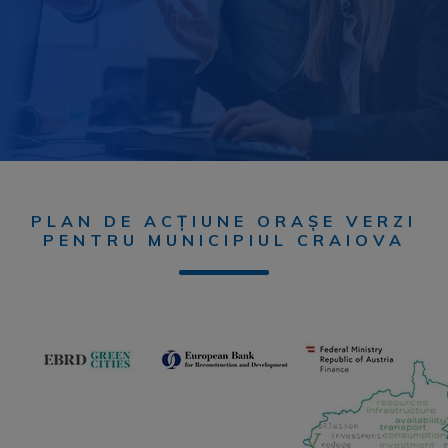
PLAN DE ACȚIUNE ORAȘE VERZI
PENTRU MUNICIPIUL CRAIOVA