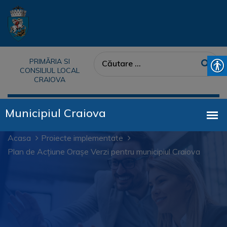
PRIMĂRIA SI
CONSILIUL LOCAL
CRAIOVA
Acasa
Proiecte implementate
Plan de Acțiune Orașe Verzi pentru municipiul Craiova