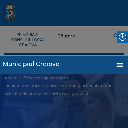
PRIMĂRIA SI
CONSILIUL LOCAL
CRAIOVA
Acasa
Proiecte implementate
Innoirea parcului de vehicule de transport public urban–
achizitia de autobuze noi-faza 1 (30 buc)