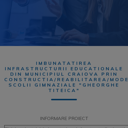
IMBUNATATIREA
INFRASTRUCTURII EDUCATIONALE
DIN MUNICIPIUL CRAIOVA PRIN
CONSTRUCTIA/REABILITAREA/MODE
SCOLII GIMNAZIALE "GHEORGHE
TITEICA"
INFORMARE PROIECT