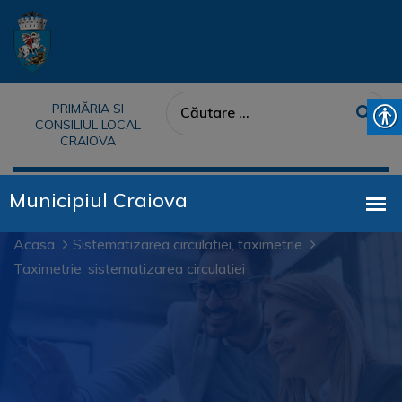
PRIMĂRIA SI
CONSILIUL LOCAL
CRAIOVA
Acasa
Sistematizarea circulatiei, taximetrie
Taximetrie, sistematizarea circulatiei