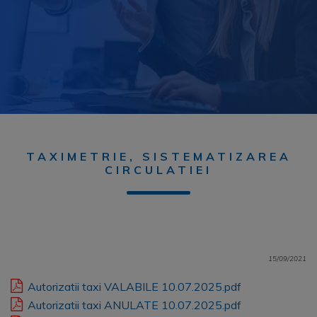
TAXIMETRIE, SISTEMATIZAREA
CIRCULATIEI
15/09/2021
Autorizatii taxi VALABILE 10.07.2025.pdf
Autorizatii taxi ANULATE 10.07.2025.pdf