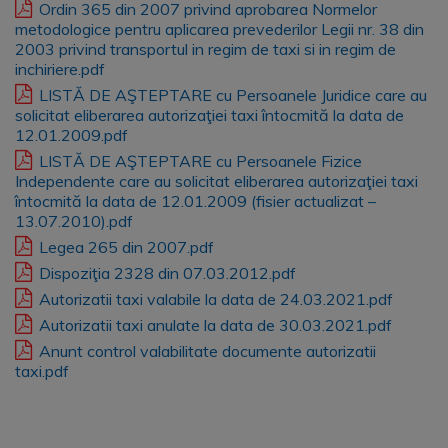
Ordin 365 din 2007 privind aprobarea Normelor
metodologice pentru aplicarea prevederilor Legii nr. 38 din
2003 privind transportul in regim de taxi si in regim de
inchiriere.pdf
LISTĂ DE AŞTEPTARE cu Persoanele Juridice care au
solicitat eliberarea autorizaţiei taxi întocmită la data de
12.01.2009.pdf
LISTĂ DE AŞTEPTARE cu Persoanele Fizice
Independente care au solicitat eliberarea autorizaţiei taxi
întocmită la data de 12.01.2009 (fisier actualizat –
13.07.2010).pdf
Legea 265 din 2007.pdf
Dispoziţia 2328 din 07.03.2012.pdf
Autorizatii taxi valabile la data de 24.03.2021.pdf
Autorizatii taxi anulate la data de 30.03.2021.pdf
Anunt control valabilitate documente autorizatii
taxi.pdf