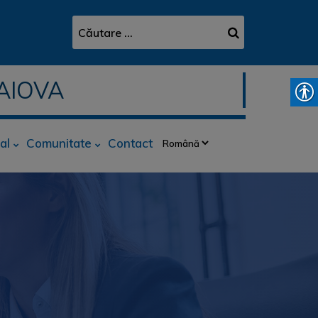
AIOVA
al
Comunitate
Contact