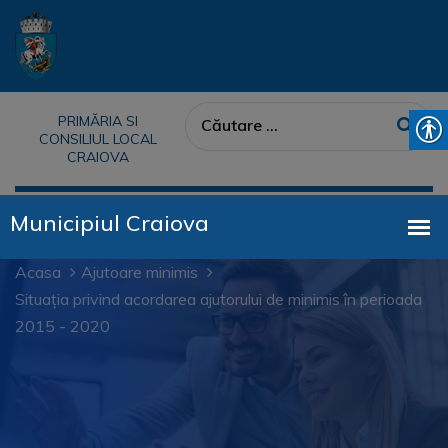
PRIMĂRIA SI
CONSILIUL LOCAL
CRAIOVA
Acasa
Ajutoare minimis
Situația privind acordarea ajutorului de minimis în perioada
2015 - 2020