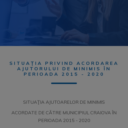
SITUAȚIA PRIVIND ACORDAREA
AJUTORULUI DE MINIMIS ÎN
PERIOADA 2015 - 2020
SITUAŢIA AJUTOARELOR DE MINIMIS
ACORDATE DE CĂTRE MUNICIPIUL CRAIOVA ÎN
PERIOADA 2015 - 2020