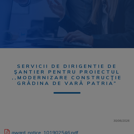
SERVICII DE DIRIGENTIE DE
ŞANTIER PENTRU PROIECTUL
,,MODERNIZARE CONSTRUCŢIE
GRĂDINA DE VARĂ PATRIA”
30/06/2026
award_notice_101902546.pdf