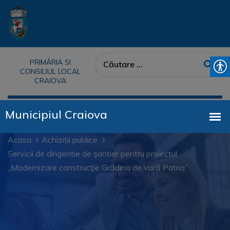
PRIMĂRIA SI
CONSILIUL LOCAL
CRAIOVA
Acasa
Achiziții publice
Servicii de dirigentie de şantier pentru proiectul
,,Modernizare construcţie Grădina de vară Patria”