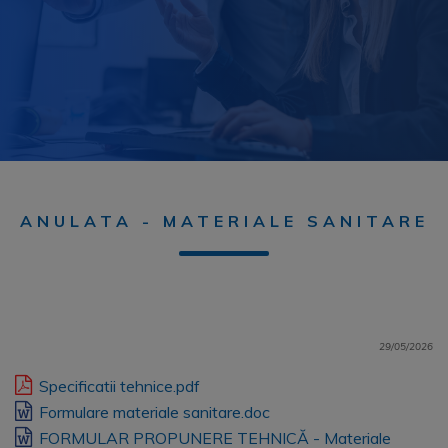
ANULATA - MATERIALE SANITARE
29/05/2026
Specificatii tehnice.pdf
Formulare materiale sanitare.doc
FORMULAR PROPUNERE TEHNICĂ - Materiale