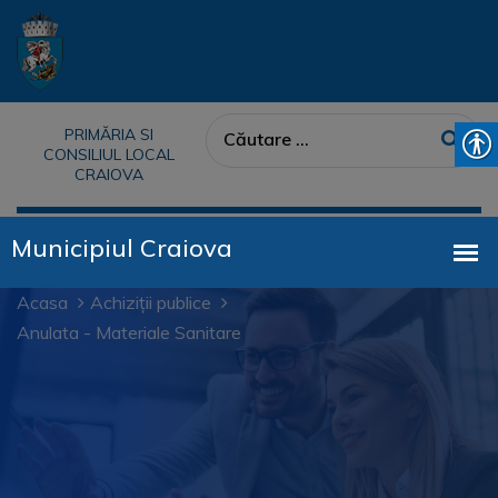
PRIMĂRIA SI
CONSILIUL LOCAL
CRAIOVA
Acasa
Achiziții publice
Anulata - Materiale Sanitare