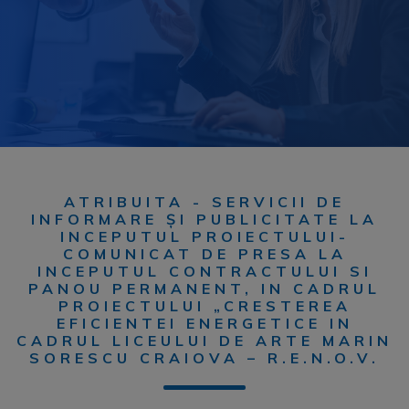
ATRIBUITA - SERVICII DE
INFORMARE ȘI PUBLICITATE LA
INCEPUTUL PROIECTULUI-
COMUNICAT DE PRESA LA
INCEPUTUL CONTRACTULUI SI
PANOU PERMANENT, IN CADRUL
PROIECTULUI „CRESTEREA
EFICIENTEI ENERGETICE IN
CADRUL LICEULUI DE ARTE MARIN
SORESCU CRAIOVA – R.E.N.O.V.