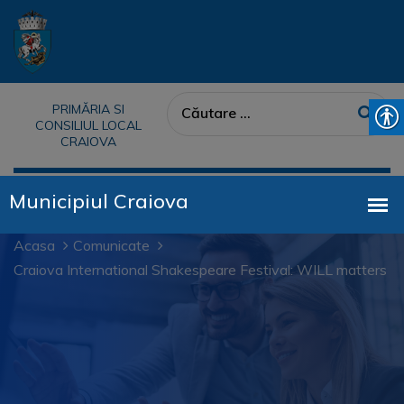
PRIMĂRIA SI
CONSILIUL LOCAL
CRAIOVA
Acasa
Comunicate
Craiova International Shakespeare Festival: WILL matters