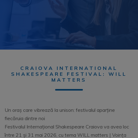
CRAIOVA INTERNATIONAL
SHAKESPEARE FESTIVAL: WILL
MATTERS
Un oraș care vibrează la unison: festivalul aparține
fiecăruia dintre noi
Festivalul Internațional Shakespeare Craiova va avea loc
între 21 și 31 mai 2026, cu tema WILL matters | Voința