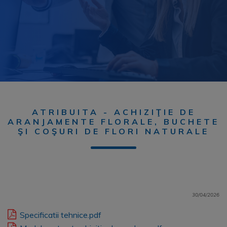
ATRIBUITA - ACHIZIŢIE DE
ARANJAMENTE FLORALE, BUCHETE
ŞI COŞURI DE FLORI NATURALE
30/04/2026
Specificatii tehnice.pdf