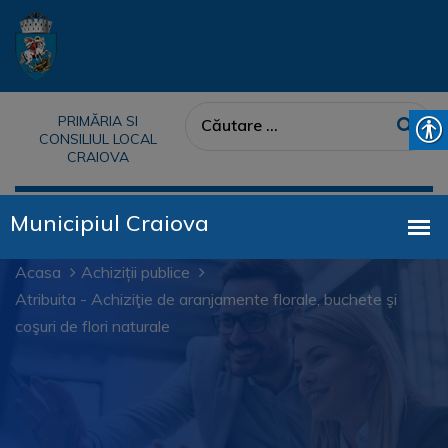
PRIMĂRIA SI
CONSILIUL LOCAL
CRAIOVA
Acasa
Achiziții publice
Atribuita - Achiziţie de aranjamente florale, buchete şi
coşuri de flori naturale