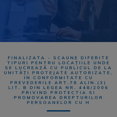
FINALIZATA - SCAUNE DIFERITE
TIPURI PENTRU LOCAȚIILE UNDE
SE LUCREAZĂ CU PUBLICUL DE LA
UNITĂȚI PROTEJATE AUTORIZATE,
IN CONFORMITATE CU
PREVEDERILE ART.78 ALIN.(3)
LIT. B DIN LEGEA NR. 448/2006
PRIVIND PROTECTIA SI
PROMOVAREA DREPTURILOR
PERSOANELOR CU H