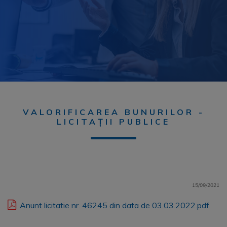
VALORIFICAREA BUNURILOR -
LICITAȚII PUBLICE
15/09/2021
Anunt licitatie nr. 46245 din data de 03.03.2022.pdf