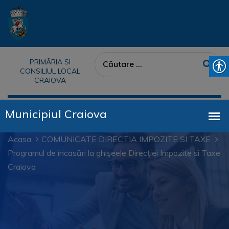
PRIMĂRIA SI
CONSILIUL LOCAL
CRAIOVA
Acasa
COMUNICATE DIRECTIA IMPOZITE SI TAXE
Programul de încasări la ghişeele Direcţiei Impozite si Taxe
Craiova