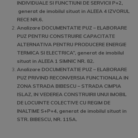
INDIVIDUALE SI FUNCTIUNI DE SERVICII P+2,
generat de imobilul situat in ALEEA 4 IZVORUL
RECE NR.6.
Analizare DOCUMENTATIE PUZ – ELABORARE
PUZ PENTRU CONSTRUIRE CAPACITATE
ALTERNATIVA PENTRU PRODUCERE ENERGIE
TERMICA SI ELECTRICA”, generat de imobilul
situat in ALEEA 1 SIMNIC NR. 82.
Analizare DOCUMENTATIE PUZ – ELABORARE
PUZ PRIVIND RECONVERSIA FUNCTIONALA IN
ZONA STRADA BIBESCU – STRADA CIMPIA
ISLAZ, IN VEDEREA CONSTRUIRII UNUI IMOBIL
DE LOCUINTE COLECTIVE CU REGIM DE
INALTIME S+P+4, generat de imobilul situat in
STR. BIBESCU, NR. 115A.