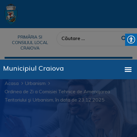
PRIMĂRIA SI
CONSILIUL LOCAL
CRAIOVA
Acasa
Urbanism
Ordinea de Zi a Comisiei Tehnice de Amenajarea
Teritoriului şi Urbanism, în data de 23.12.2025