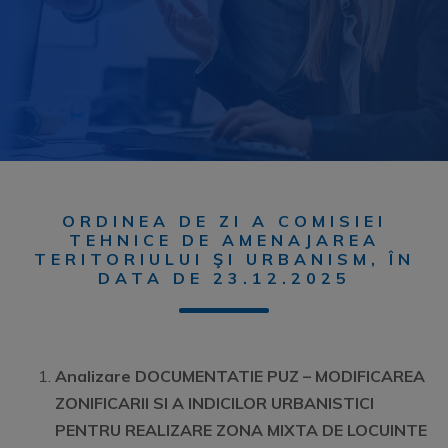
ORDINEA DE ZI A COMISIEI
TEHNICE DE AMENAJAREA
TERITORIULUI ŞI URBANISM, ÎN
DATA DE 23.12.2025
Analizare DOCUMENTATIE PUZ – MODIFICAREA
ZONIFICARII SI A INDICILOR URBANISTICI
PENTRU REALIZARE ZONA MIXTA DE LOCUINTE