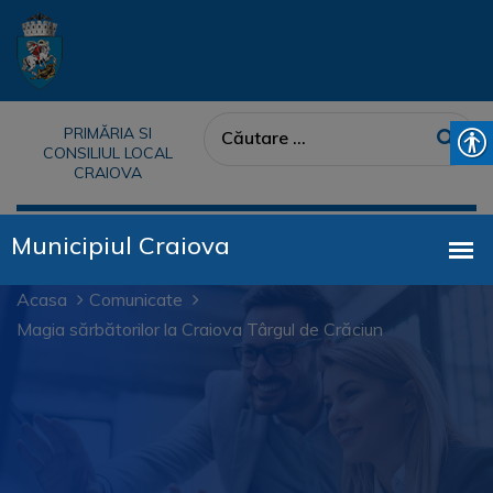
PRIMĂRIA SI
CONSILIUL LOCAL
CRAIOVA
Acasa
Comunicate
Magia sărbătorilor la Craiova Târgul de Crăciun