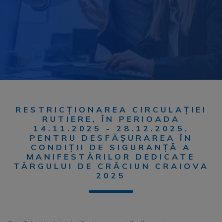
RESTRICȚIONAREA CIRCULAȚIEI
RUTIERE, ÎN PERIOADA
14.11.2025 - 28.12.2025,
PENTRU DESFĂȘURAREA ÎN
CONDIȚII DE SIGURANȚĂ A
MANIFESTĂRILOR DEDICATE
TÂRGULUI DE CRĂCIUN CRAIOVA
2025