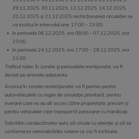
29.11.2025, 30.11.2025, 13.12.2025, 14.12.2025,
20.12.2025 și 21.12.2025 restricționarea circulației se
va institui în intervalul orar 17:00 – 23:00;
în perioada 06.12.2025, ora 08:00 - 07.12.2025, ora
23:00.
în perioada 24.12.2025, ora 17:00 - 28.12.2025, ora
23:00.
Traficul rutier, în zonele şi perioadele menţionate, va fi
deviat pe arterele adiacente.
Accesul în zonele restricţionate va fi permis pentru
autovehiculele cu regim de circulaţie prioritară, pentru
riveranii care nu au alt acces către proprietate, precum și
pentru vehiculele care transportă persoane cu handicap.
Solicităm conducătorilor auto să circule cu atenţie şi să se
conformeze semnalizărilor rutiere ce vor fi instituite.