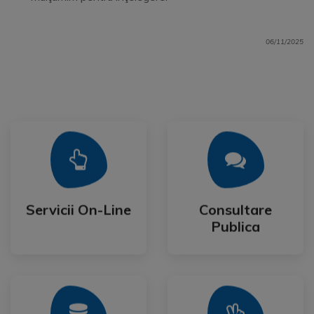
06/11/2025
Mai Mult
Mai Mult
Publica
Servicii On-Line
Consultare
Servicii On-Line
Consultare
Publica
Mai Mult
Mai Mult