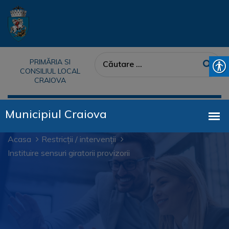
PRIMĂRIA SI
CONSILIUL LOCAL
CRAIOVA
Acasa
Restricții / intervenții
Instituire sensuri giratorii provizorii