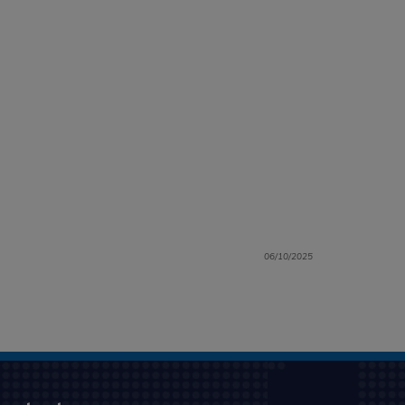
06/10/2025