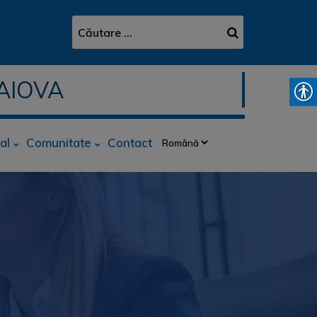
AIOVA
al
Comunitate
Contact