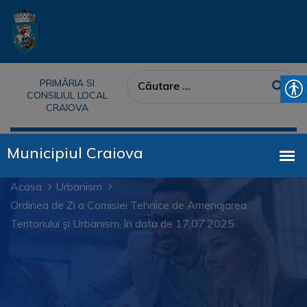
PRIMĂRIA SI
CONSILIUL LOCAL
CRAIOVA
Acasa
Urbanism
Ordinea de Zi a Comisiei Tehnice de Amenajarea
Teritoriului şi Urbanism, în data de 17.07.2025