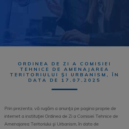
ORDINEA DE ZI A COMISIEI
TEHNICE DE AMENAJAREA
TERITORIULUI ŞI URBANISM, ÎN
DATA DE 17.07.2025
Prin prezenta, vă rugăm a anunţa pe pagina proprie de
internet a instituţiei Ordinea de
Z
i a Comisiei Tehnice de
Amenajarea Teritoriului şi Urbanism, în
data de